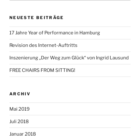
NEUESTE BEITRÄGE
17 Jahre Year of Performance in Hamburg
Revision des Internet-Auftritts
Inszenierung „Der Weg zum Glück“ von Ingrid Lausund
FREE CHAIRS FROM SITTING!
ARCHIV
Mai 2019
Juli 2018
Januar 2018