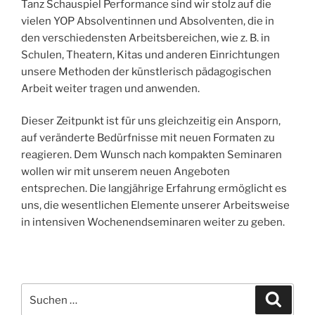
Tanz Schauspiel Performance sind wir stolz auf die
vielen YOP Absolventinnen und Absolventen, die in
den verschiedensten Arbeitsbereichen, wie z. B. in
Schulen, Theatern, Kitas und anderen Einrichtungen
unsere Methoden der künstlerisch pädagogischen
Arbeit weiter tragen und anwenden.
Dieser Zeitpunkt ist für uns gleichzeitig ein Ansporn,
auf veränderte Bedürfnisse mit neuen Formaten zu
reagieren. Dem Wunsch nach kompakten Seminaren
wollen wir mit unserem neuen Angeboten
entsprechen. Die langjährige Erfahrung ermöglicht es
uns, die wesentlichen Elemente unserer Arbeitsweise
in intensiven Wochenendseminaren weiter zu geben.
Suchen
Suche
nach: