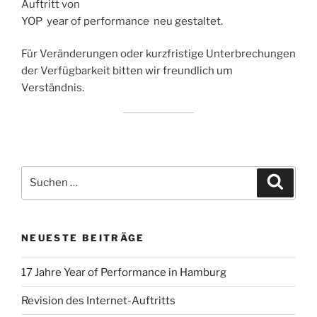
Auftritt von
YOP year of performance neu gestaltet.
Für Veränderungen oder kurzfristige Unterbrechungen
der Verfügbarkeit bitten wir freundlich um
Verständnis.
Suchen
Suche
nach:
NEUESTE BEITRÄGE
17 Jahre Year of Performance in Hamburg
Revision des Internet-Auftritts