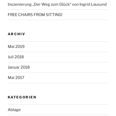
Inszenierung „Der Weg zum Glück“ von Ingrid Lausund
FREE CHAIRS FROM SITTING!
ARCHIV
Mai 2019
Juli 2018
Januar 2018
Mai 2017
KATEGORIEN
Ablage