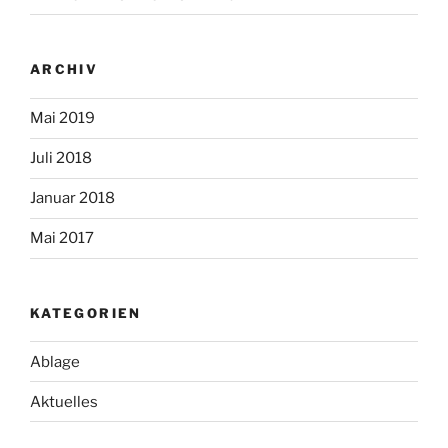
ARCHIV
Mai 2019
Juli 2018
Januar 2018
Mai 2017
KATEGORIEN
Ablage
Aktuelles