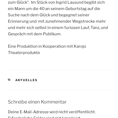
zum Glück“. Im Stück von Ingrid Lausund begibt sich
ein Mann um die 40 an seinem Geburtstag auf die
Suche nach dem Glück und begegnet seiner
Erinnerung und mit zunehmender Wegstrecke mehr
und mehr sich selbst in einem furiosen Lauf, Tanz, und
Gespräch mit dem Publikum.
Eine Produktion in Kooperation mit Karojo
Theaterprodukte
KATEGORIEN
AKTUELLES
Schreibe einen Kommentar
Deine E-Mail-Adresse wird nicht veröffentlicht.