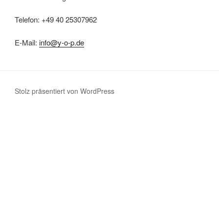
Telefon: +49 40 25307962
E-Mail:
info@y-o-p.de
Stolz präsentiert von WordPress